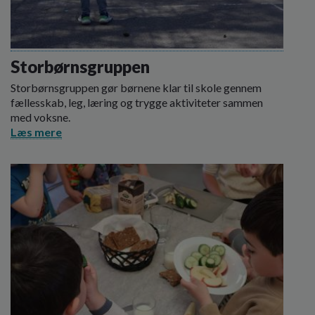
Storbørnsgruppen
Storbørnsgruppen gør børnene klar til skole gennem
fællesskab, leg, læring og trygge aktiviteter sammen
med voksne.
Læs mere